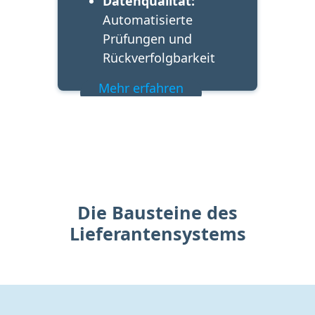
Datenqualität:
Automatisierte 
Prüfungen und 
Rückverfolgbarkeit
Mehr erfahren
Die Bausteine des
Lieferantensystems