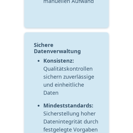
manuellen Aufwand
Sichere 
Datenverwaltung
Konsistenz:
Qualitätskontrollen 
sichern zuverlässige 
und einheitliche 
Daten
Mindeststandards:
Sicherstellung hoher 
Datenintegrität durch 
festgelegte Vorgaben