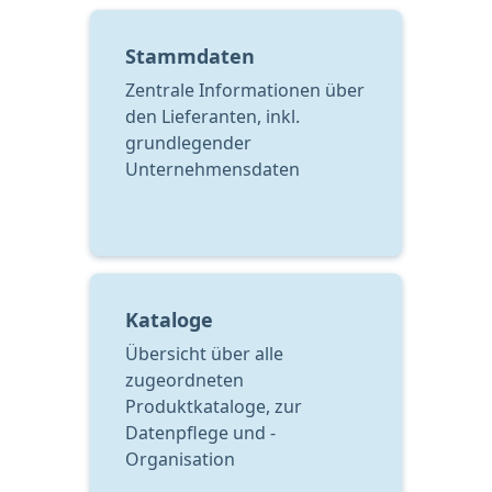
Stammdaten
Zentrale Informationen über 
den Lieferanten, inkl. 
grundlegender 
Unternehmensdaten
Kataloge
Übersicht über alle 
zugeordneten 
Produktkataloge, zur 
Datenpflege und -
Organisation