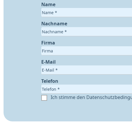
Name
Nachname
Firma
E-Mail
Telefon
Ich stimme den Datenschutzbeding