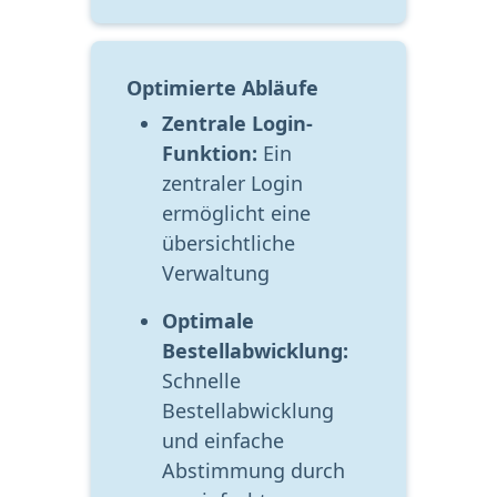
Optimierte Abläufe
Zentrale Login- 
Funktion:
 Ein 
zentraler Login 
ermöglicht eine 
übersichtliche 
Verwaltung
Optimale 
Bestellabwicklung:
Schnelle 
Bestellabwicklung 
und einfache 
Abstimmung durch 