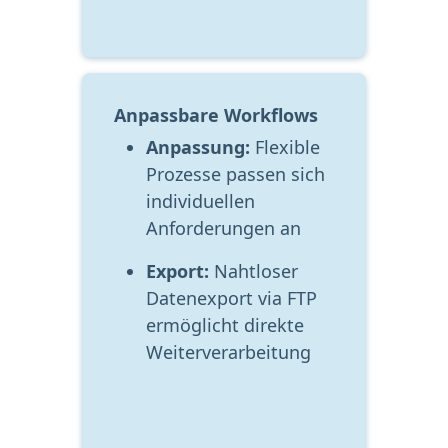
Anpassbare Workflows
Anpassung: 
Flexible 
Prozesse passen sich 
individuellen 
Anforderungen an
Export:
 Nahtloser 
Datenexport via FTP 
ermöglicht direkte 
Weiterverarbeitung