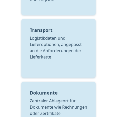
Transport
Logistikdaten und 
Lieferoptionen, angepasst 
an die Anforderungen der 
Lieferkette
Dokumente
Zentraler Ablageort für 
Dokumente wie Rechnungen 
oder Zertifikate