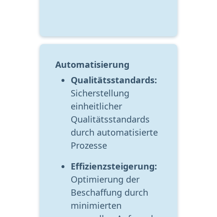
Automatisierung
Qualitätsstandards:
Sicherstellung 
einheitlicher 
Qualitätsstandards 
durch automatisierte 
Prozesse
Effizienzsteigerung:
Optimierung der 
Beschaffung durch 
minimierten 