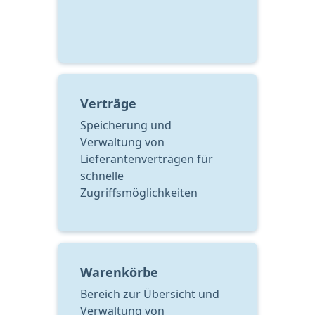
Verträge
Speicherung und 
Verwaltung von 
Lieferantenverträgen für 
schnelle 
Zugriffsmöglichkeiten
Warenkörbe
Bereich zur Übersicht und 
Verwaltung von 