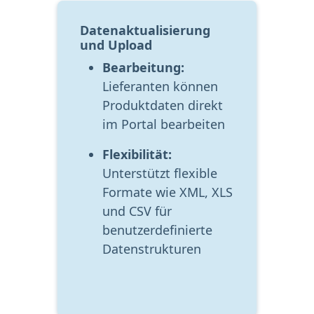
Datenaktualisierung 
und Upload
Bearbeitung:
Lieferanten können 
Produktdaten direkt 
im Portal bearbeiten
Flexibilität:
Unterstützt flexible 
Formate wie XML, XLS 
und CSV für 
benutzerdefinierte 
Datenstrukturen