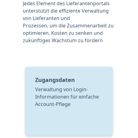
Jedes Element des Lieferantenportals 
unterstützt die effiziente Verwaltung 
von Lieferanten und
Prozessen, um die Zusammenarbeit zu 
optimieren, Kosten zu senken und 
zukünftiges Wachstum zu fördern
Zugangsdaten
Verwaltung von Login-
Informationen für einfache 
Account-Pflege