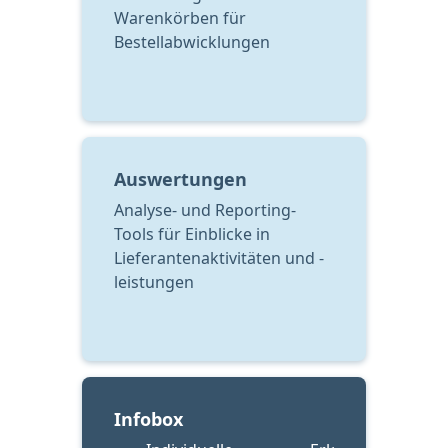
Warenkörben für 
Bestellabwicklungen
Auswertungen
Analyse- und Reporting-
Tools für Einblicke in 
Lieferantenaktivitäten und -
leistungen
Infobox