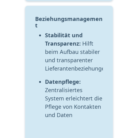
Beziehungsmanagemen
t
Stabilität und 
Transparenz:
 Hilft 
beim Aufbau stabiler 
und transparenter 
Lieferantenbeziehungen
Datenpflege:
Zentralisiertes 
System erleichtert die 
Pflege von Kontakten 
und Daten