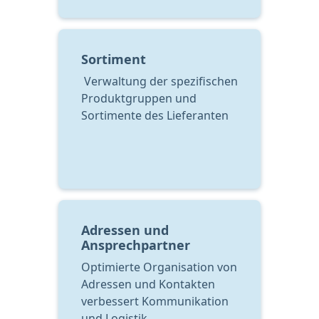
Sortiment
 Verwaltung der spezifischen 
Produktgruppen und 
Sortimente des Lieferanten
Adressen und 
Ansprechpartner
Optimierte Organisation von 
Adressen und Kontakten 
verbessert Kommunikation 
und Logistik