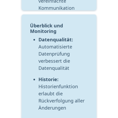
vereinfachte 
Kommunikation
Überblick und 
Monitoring
Datenqualität:
Automatisierte 
Datenprüfung 
verbessert die 
Datenqualität
Historie:
Historienfunktion 
erlaubt die 
Rückverfolgung aller 
Änderungen