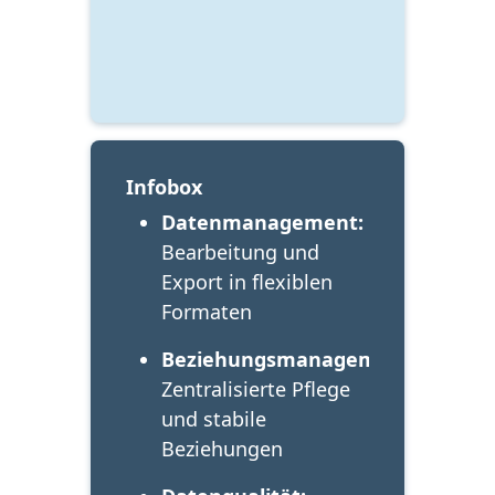
Infobox
Datenmanagement:
Bearbeitung und 
Export in flexiblen 
Formaten
Beziehungsmanagement:
Zentralisierte Pflege 
und stabile 
Beziehungen