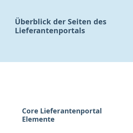
Überblick der Seiten des
Lieferantenportals
Core Lieferantenportal
Elemente