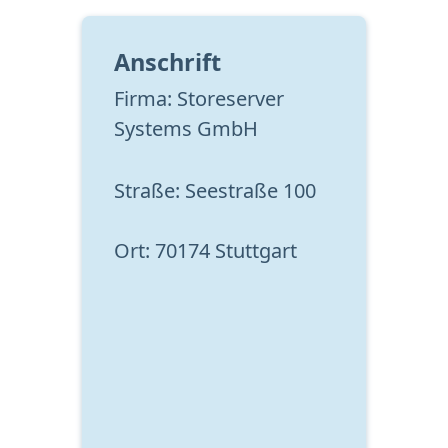
Anschrift
Firma: Storeserver 
Systems GmbH
Straße: Seestraße 100
Ort: 70174 Stuttgart