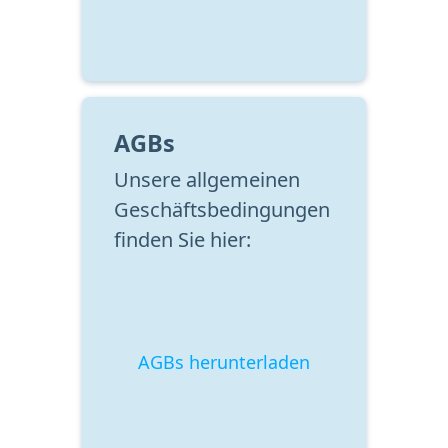
AGBs
Unsere allgemeinen 
Geschäftsbedingungen 
finden Sie hier:
AGBs herunterladen