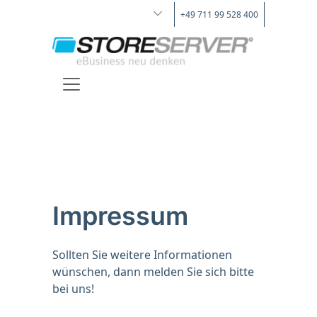
+49 711 99 528 400
Impressum
Sollten Sie weitere Informationen
wünschen, dann melden Sie sich bitte
bei uns!