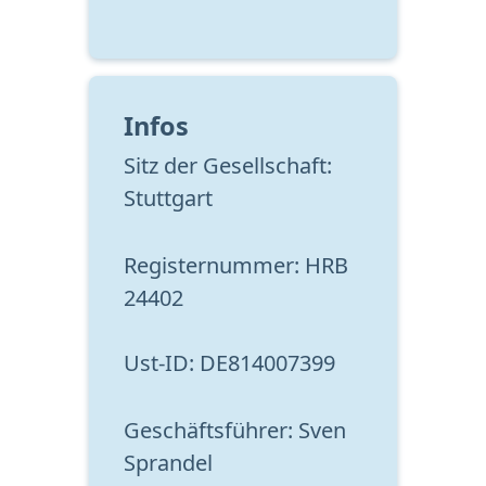
Infos
Sitz der Gesellschaft: 
Stuttgart
Registernummer: HRB 
24402
Ust-ID: DE814007399
Geschäftsführer: Sven 
Sprandel