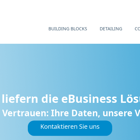
BUILDING BLOCKS
DETAILING
C
 liefern die eBusiness Lö
 Vertrauen: Ihre Daten, unsere
Kontaktieren Sie uns