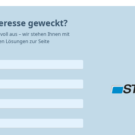
teresse geweckt?
voll aus – wir stehen Ihnen mit
n Lösungen zur Seite