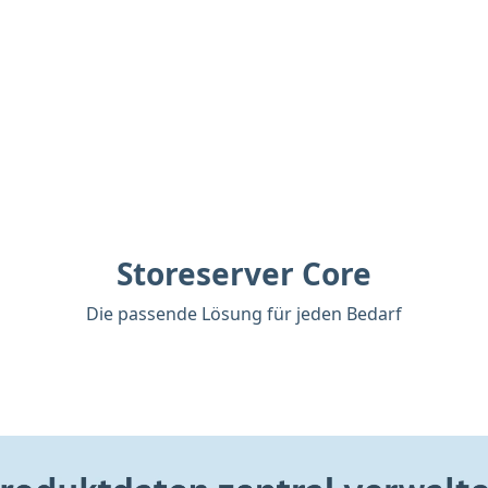
Storeserver Core
Die passende Lösung für jeden Bedarf