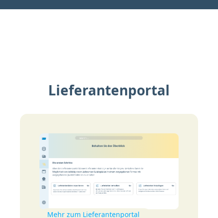
Lieferantenportal
Mehr zum Lieferantenportal