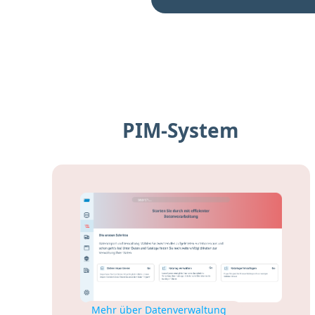
PIM-System
Mehr über Datenverwaltung