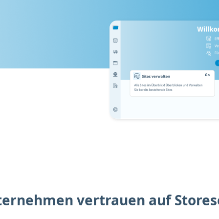
ternehmen vertrauen auf Stores