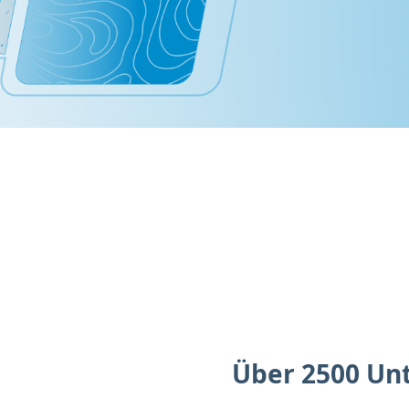
Über 2500 Un