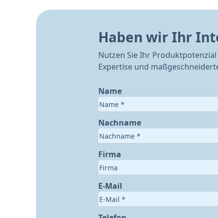
Haben wir Ihr In
Nutzen Sie Ihr Produktpotenzial 
Expertise und maßgeschneiderte
Name
Nachname
Firma
E-Mail
Telefon