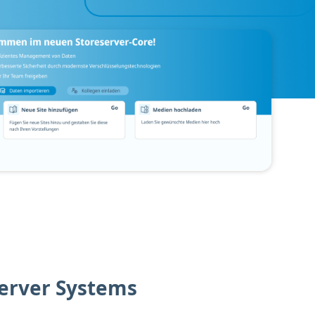
erver Systems