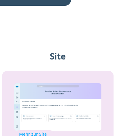
Site
Mehr zur Site